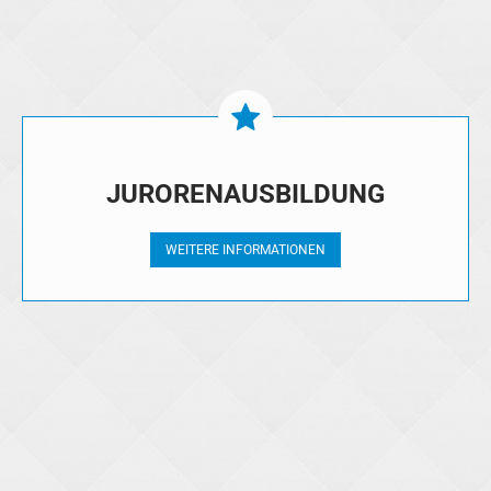
JURORENAUSBILDUNG
WEITERE INFORMATIONEN