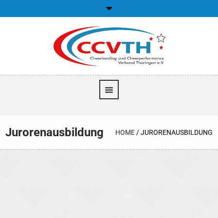
Jurorenausbildung
HOME
/
JURORENAUSBILDUNG